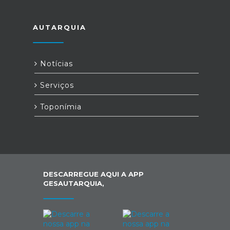
AUTARQUIA
Notícias
Serviços
Toponímia
DESCARREGUE AQUI A APP
GESAUTARQUIA,