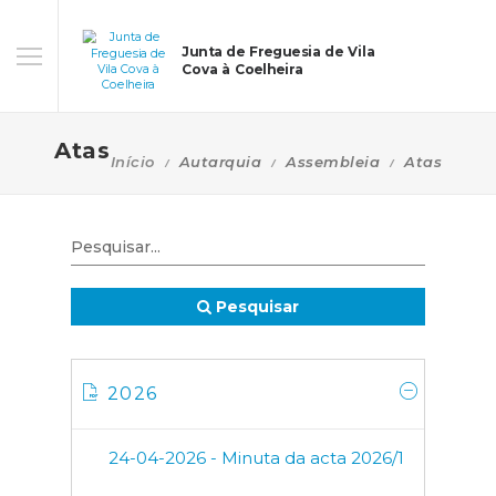
Junta de Freguesia de Vila
Cova à Coelheira
Atas
Início
Autarquia
Assembleia
Atas
Pesquisar
2026
24-04-2026 - Minuta da acta 2026/1