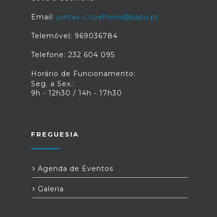
Email:
juntav.c.coelheira@sapo.pt
Telemóvel: 969036784
Telefone: 232 604 095
Horário de Funcionamento:
Seg. a Sex.:
9h - 12h30 / 14h - 17h30
FREGUESIA
Agenda de Eventos
Galeria