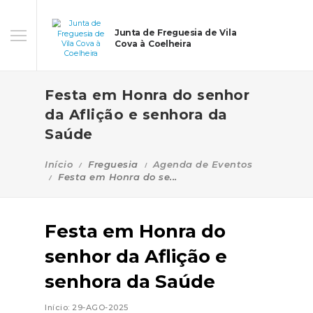
Junta de Freguesia de Vila
Cova à Coelheira
Festa em Honra do senhor
da Aflição e senhora da
Saúde
Início
Freguesia
Agenda de Eventos
Festa em Honra do se...
Festa em Honra do
senhor da Aflição e
senhora da Saúde
Início: 29-AGO-2025