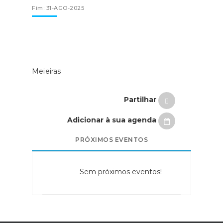
Fim: 31-AGO-2025
Meieiras
Partilhar
Adicionar à sua agenda
PRÓXIMOS EVENTOS
Sem próximos eventos!