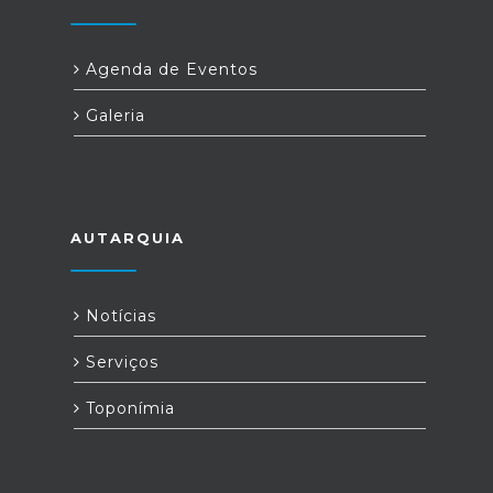
Agenda de Eventos
Galeria
AUTARQUIA
Notícias
Serviços
Toponímia