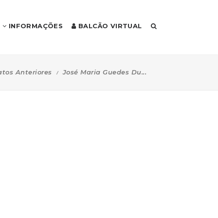
INFORMAÇÕES
BALCÃO VIRTUAL
tos Anteriores
José Maria Guedes Du...