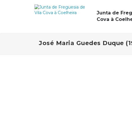
Junta de Freg
Cova à Coelhe
José Maria Guedes Duque (1