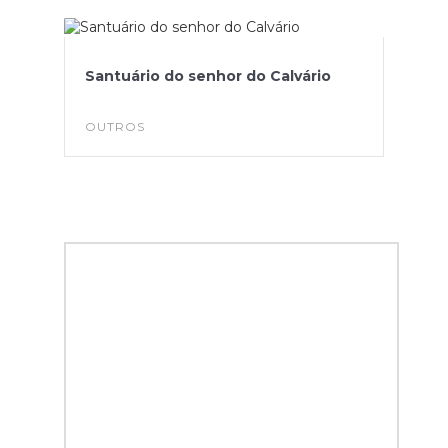
Santuário do senhor do Calvário
OUTROS