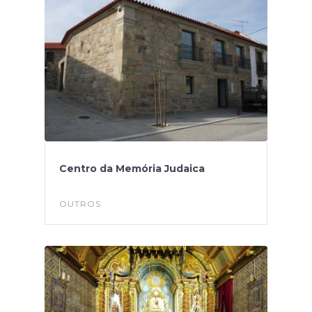
Centro da Memória Judaica
OUTROS