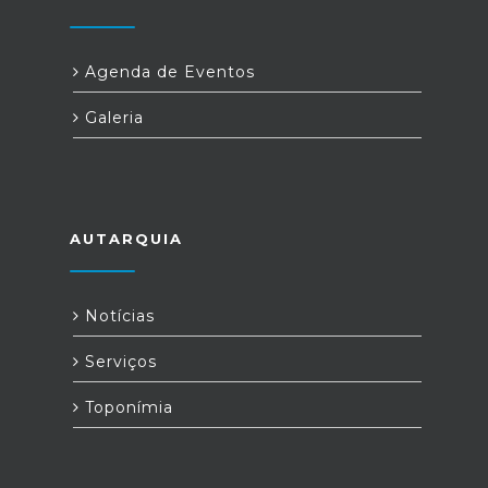
Agenda de Eventos
Galeria
AUTARQUIA
Notícias
Serviços
Toponímia