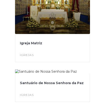
Igreja Matriz
IGREJAS
Santuário de Nossa Senhora da Paz
IGREJAS