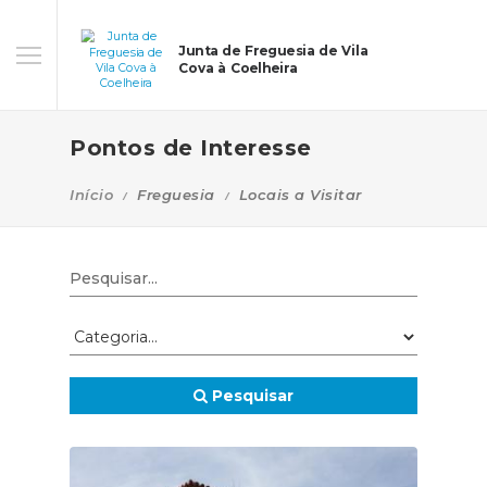
Junta de Freguesia de Vila
Cova à Coelheira
Pontos de Interesse
Início
Freguesia
Locais a Visitar
Pesquisar