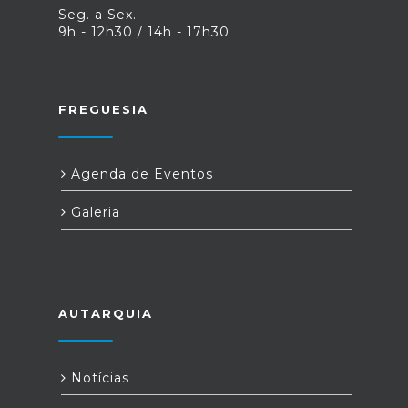
Seg. a Sex.:
9h - 12h30 / 14h - 17h30
FREGUESIA
Agenda de Eventos
Galeria
AUTARQUIA
Notícias