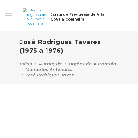
Junta de Freguesia de Vila
Cova à Coelheira
José Rodrigues Tavares
(1975 a 1976)
Início
Autarquia
Orgãos da Autarquia
Mandatos Anteriores
José Rodrigues Tavar...