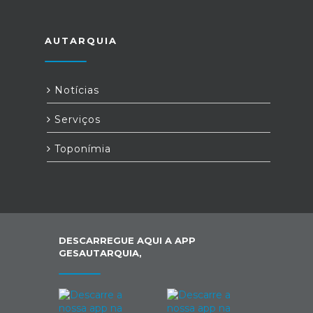
AUTARQUIA
Notícias
Serviços
Toponímia
DESCARREGUE AQUI A APP
GESAUTARQUIA,