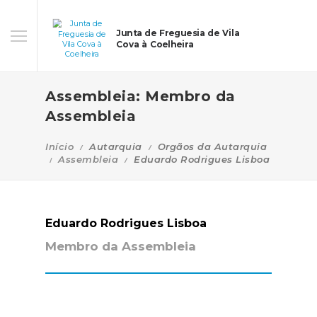
Junta de Freguesia de Vila
Cova à Coelheira
Assembleia: Membro da
Assembleia
Início
Autarquia
Orgãos da Autarquia
Assembleia
Eduardo Rodrigues Lisboa
Eduardo Rodrigues Lisboa
Membro da Assembleia