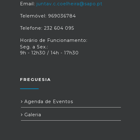
Email:
juntav.c.coelheira@sapo.pt
Telemóvel: 969036784
Telefone: 232 604 095
Horário de Funcionamento:
Seg. a Sex.:
9h - 12h30 / 14h - 17h30
FREGUESIA
Agenda de Eventos
Galeria