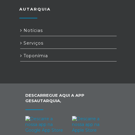
AUTARQUIA
Notícias
Serviços
Toponímia
DESCARREGUE AQUI A APP
GESAUTARQUIA,