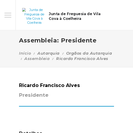
Junta de Freguesia de Vila
Cova à Coelheira
Assembleia: Presidente
Início
Autarquia
Orgãos da Autarquia
Assembleia
Ricardo Francisco Alves
Ricardo Francisco Alves
Presidente