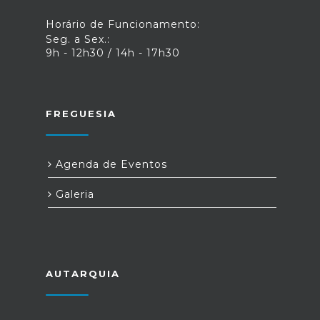
Horário de Funcionamento:
Seg. a Sex.:
9h - 12h30 / 14h - 17h30
FREGUESIA
Agenda de Eventos
Galeria
AUTARQUIA