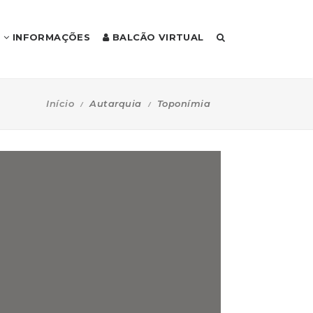
INFORMAÇÕES
BALCÃO VIRTUAL
Início
Autarquia
Toponímia