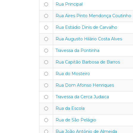
Rua Principal
Rua Aires Pinto Mendonça Coutinho
Rua Estádio Dinis de Carvalho
Rua Augusto Hilário Costa Alves
Travessa da Pontinha
Rua Capitão Barbosa de Barros
Rua do Mosteiro
Rua Dom Afonso Henriques
Travessa da Cerca Judaica
Rua da Escola
Rua de São Pelágio
Rua João António de Almeida