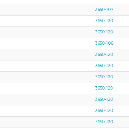
3650-107
3650-120
3650-120
3650-108
3650-120
3650-120
3650-120
3650-120
3650-120
3650-120
3650-120