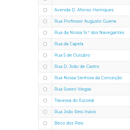
Avenida D. Afonso Henriques
Rua Professor Augusto Guerra
Rua da Nossa Sr.ª dos Navegantes
Rua da Capela
Rua 5 de Outubro
Rua D. João de Castro
Rua Nossa Senhora da Conceição
Rua Soeiro Viegas
Travessa do Escoiral
Rua João Reis Inácio
Beco dos Reis