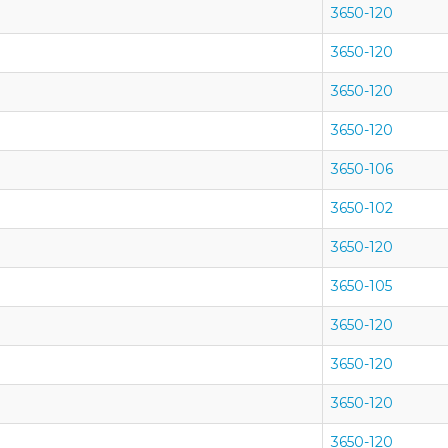
3650-120
3650-120
3650-120
3650-120
3650-106
3650-102
3650-120
3650-105
3650-120
3650-120
3650-120
3650-120