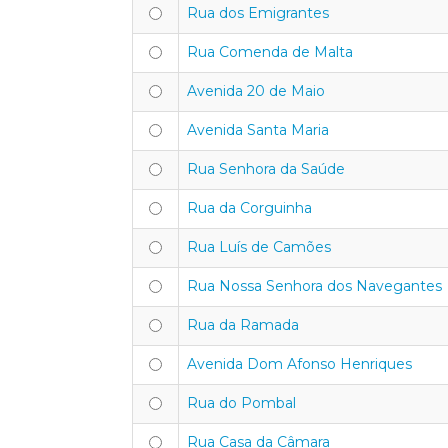
Rua dos Emigrantes
Rua Comenda de Malta
Avenida 20 de Maio
Avenida Santa Maria
Rua Senhora da Saúde
Rua da Corguinha
Rua Luís de Camões
Rua Nossa Senhora dos Navegantes
Rua da Ramada
Avenida Dom Afonso Henriques
Rua do Pombal
Rua Casa da Câmara