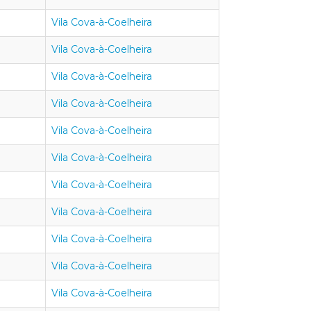
Vila Cova-à-Coelheira
Vila Cova-à-Coelheira
Vila Cova-à-Coelheira
Vila Cova-à-Coelheira
Vila Cova-à-Coelheira
Vila Cova-à-Coelheira
Vila Cova-à-Coelheira
Vila Cova-à-Coelheira
Vila Cova-à-Coelheira
Vila Cova-à-Coelheira
Vila Cova-à-Coelheira