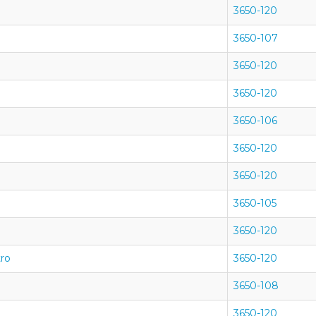
3650-120
3650-107
3650-120
3650-120
3650-106
3650-120
3650-120
3650-105
3650-120
tro
3650-120
3650-108
3650-120