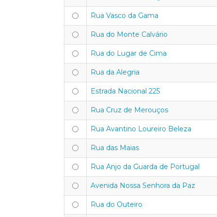
Rua Vasco da Gama
Rua do Monte Calvário
Rua do Lugar de Cima
Rua da Alegria
Estrada Nacional 225
Rua Cruz de Merouços
Rua Avantino Loureiro Beleza
Rua das Maias
Rua Anjo da Guarda de Portugal
Avenida Nossa Senhora da Paz
Rua do Outeiro