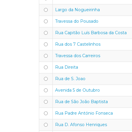
Largo da Nogueirinha
Travessa do Pousado
Rua Capitão Luís Barbosa da Costa
Rua dos 7 Castelinhos
Travessa dos Carreiros
Rua Direita
Rua de S. Joao
Avenida 5 de Outubro
Rua de São João Baptista
Rua Padre António Fonseca
Rua D. Afonso Henriques