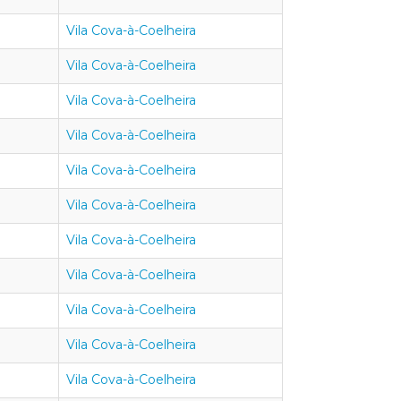
Vila Cova-à-Coelheira
Vila Cova-à-Coelheira
Vila Cova-à-Coelheira
Vila Cova-à-Coelheira
Vila Cova-à-Coelheira
Vila Cova-à-Coelheira
Vila Cova-à-Coelheira
Vila Cova-à-Coelheira
Vila Cova-à-Coelheira
Vila Cova-à-Coelheira
Vila Cova-à-Coelheira