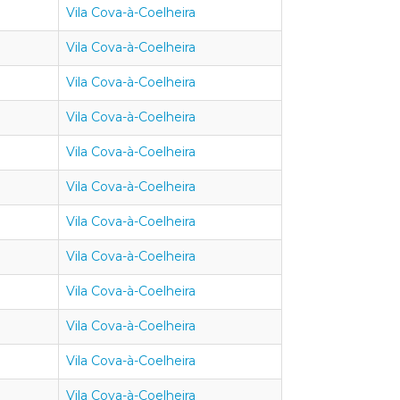
Vila Cova-à-Coelheira
Vila Cova-à-Coelheira
Vila Cova-à-Coelheira
Vila Cova-à-Coelheira
Vila Cova-à-Coelheira
Vila Cova-à-Coelheira
Vila Cova-à-Coelheira
Vila Cova-à-Coelheira
Vila Cova-à-Coelheira
Vila Cova-à-Coelheira
Vila Cova-à-Coelheira
Vila Cova-à-Coelheira