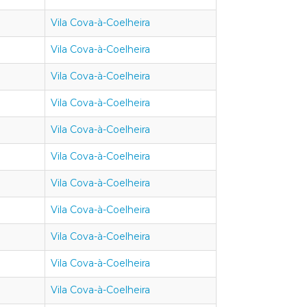
Vila Cova-à-Coelheira
Vila Cova-à-Coelheira
Vila Cova-à-Coelheira
Vila Cova-à-Coelheira
Vila Cova-à-Coelheira
Vila Cova-à-Coelheira
Vila Cova-à-Coelheira
Vila Cova-à-Coelheira
Vila Cova-à-Coelheira
Vila Cova-à-Coelheira
Vila Cova-à-Coelheira