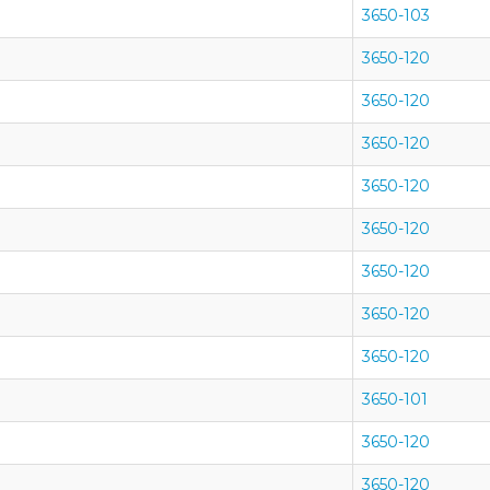
3650-103
3650-120
3650-120
3650-120
3650-120
3650-120
3650-120
3650-120
3650-120
3650-101
3650-120
3650-120