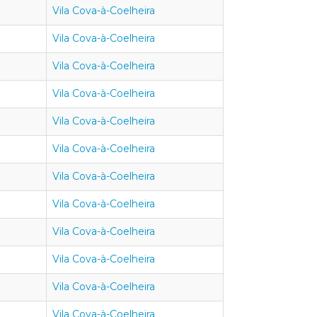
Vila Cova-à-Coelheira
Vila Cova-à-Coelheira
Vila Cova-à-Coelheira
Vila Cova-à-Coelheira
Vila Cova-à-Coelheira
Vila Cova-à-Coelheira
Vila Cova-à-Coelheira
Vila Cova-à-Coelheira
Vila Cova-à-Coelheira
Vila Cova-à-Coelheira
Vila Cova-à-Coelheira
Vila Cova-à-Coelheira