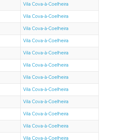
Vila Cova-à-Coelheira
Vila Cova-à-Coelheira
Vila Cova-à-Coelheira
Vila Cova-à-Coelheira
Vila Cova-à-Coelheira
Vila Cova-à-Coelheira
Vila Cova-à-Coelheira
Vila Cova-à-Coelheira
Vila Cova-à-Coelheira
Vila Cova-à-Coelheira
Vila Cova-à-Coelheira
Vila Cova-à-Coelheira