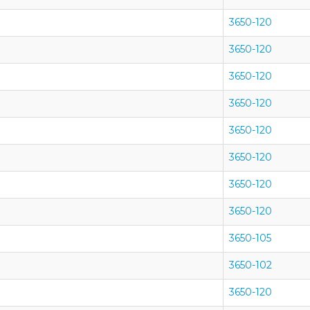
3650-120
3650-120
3650-120
3650-120
3650-120
3650-120
3650-120
3650-120
3650-105
3650-102
3650-120