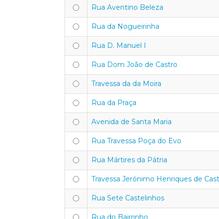
Rua Aventino Beleza
Rua da Nogueirinha
Rua D. Manuel I
Rua Dom João de Castro
Travessa da da Moira
Rua da Praça
Avenida de Santa Maria
Rua Travessa Poça do Evo
Rua Mártires da Pátria
Travessa Jerónimo Henriques de Cas
Rua Sete Castelinhos
Rua do Bairrinho