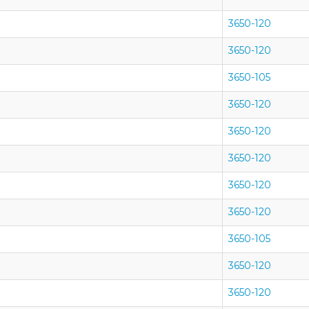
3650-120
3650-120
3650-105
3650-120
3650-120
3650-120
3650-120
3650-120
3650-105
3650-120
3650-120